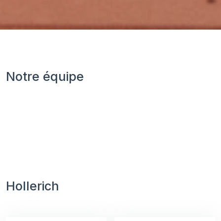
Notre équipe
Hollerich