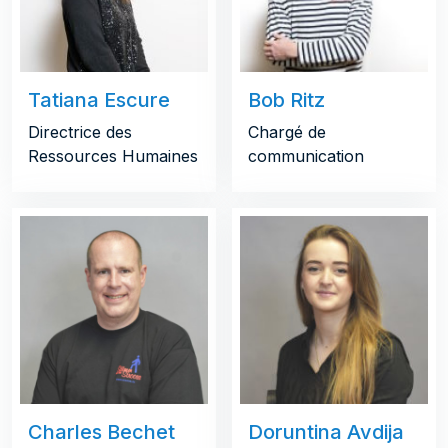
Tatiana Escure
Bob Ritz
Directrice des
Chargé de
Ressources Humaines
communication
Charles Bechet
Doruntina Avdija