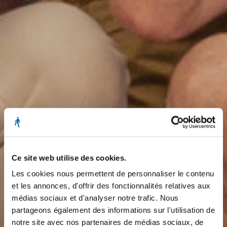
Ce site web utilise des cookies.
Les cookies nous permettent de personnaliser le contenu
et les annonces, d'offrir des fonctionnalités relatives aux
médias sociaux et d'analyser notre trafic. Nous
partageons également des informations sur l'utilisation de
notre site avec nos partenaires de médias sociaux, de