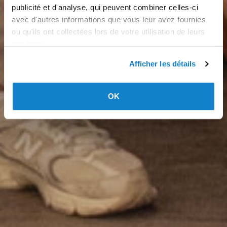
publicité et d'analyse, qui peuvent combiner celles-ci
avec d'autres informations que vous leur avez fournies
ou qu'ils ont collectées lors de votre utilisation de leurs
services.
Afficher les détails
OK