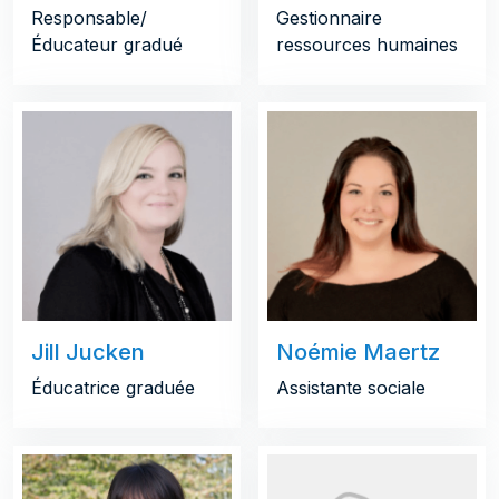
Responsable/
Gestionnaire
Éducateur gradué
ressources humaines
Jill Jucken
Noémie Maertz
Éducatrice graduée
Assistante sociale