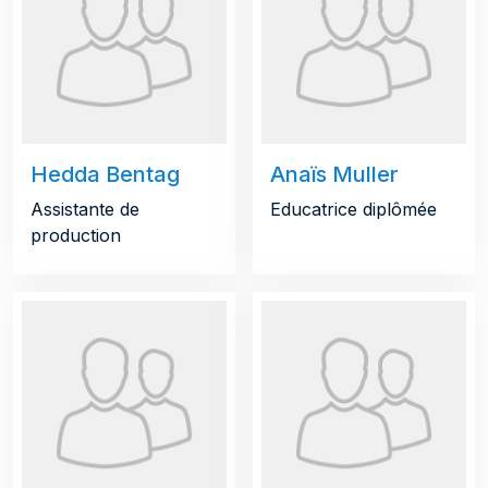
Hedda Bentag
Anaïs Muller
Assistante de
Educatrice diplômée
production