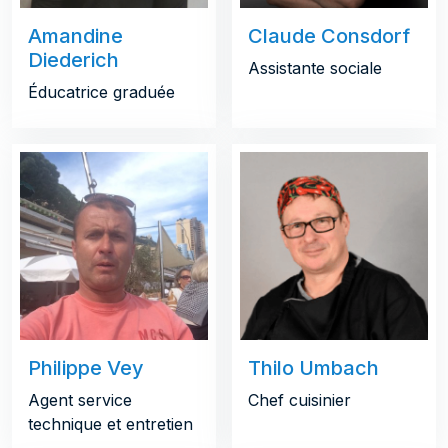
Amandine
Claude Consdorf
Diederich
Assistante sociale
Éducatrice graduée
Philippe Vey
Thilo Umbach
Agent service
Chef сuisinier
technique et entretien