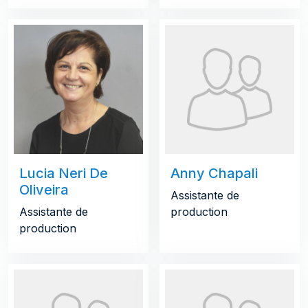
Lucia Neri De
Anny Chapali
Oliveira
Assistante de
Assistante de
production
production