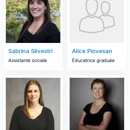
Sabrina Silvestri
Alice Piovesan
Assistante sociale
Éducatrice graduée