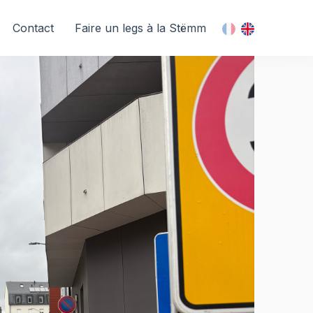
Contact
Faire un legs à la Stëmm