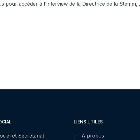
sous pour accéder à l'interview de la Directrice de la Stëmm
OCIAL
LIENS UTILES
ocial et Secrétariat
À propos