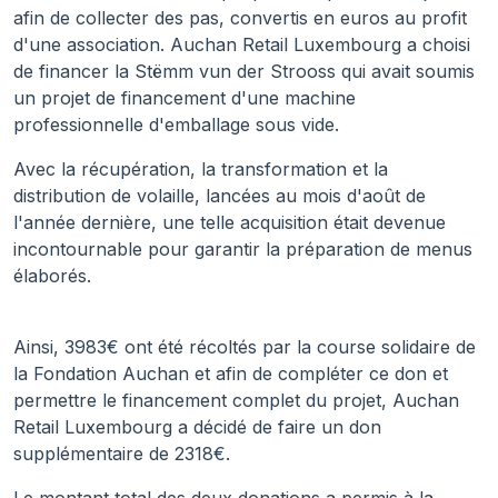
afin de collecter des pas, convertis en euros au profit
d'une association. Auchan Retail Luxembourg a choisi
de financer la Stëmm vun der Strooss qui avait soumis
un projet de financement d'une machine
professionnelle d'emballage sous vide.
Avec la récupération, la transformation et la
distribution de volaille, lancées au mois d'août de
l'année dernière, une telle acquisition était devenue
incontournable pour garantir la préparation de menus
élaborés.
Ainsi, 3983€ ont été récoltés par la course solidaire de
la Fondation Auchan et afin de compléter ce don et
permettre le financement complet du projet, Auchan
Retail Luxembourg a décidé de faire un don
supplémentaire de 2318€.