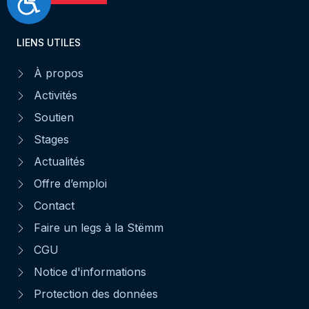
LIENS UTILES
À propos
Activités
Soutien
Stages
Actualités
Offre d’emploi
Contact
Faire un legs à la Stëmm
CGU
Notice d'informations
Protection des données