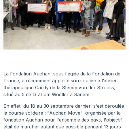
La Fondation Auchan, sous l'égide de la Fondation de
France, a récemment apporté son soutien à l’atelier
thérapeutique Caddy de la Stëmm vun der Strooss,
situé au 5 de la ZI um Woeller à Sanem.
En effet, du 18 au 30 septembre dernier, s'est déroulée
la course solidaire : "Auchan Move", organisée par la
fondation Auchan pour l'ensemble des pays, l'objectif
était de marcher autant que possible pendant 13 jours