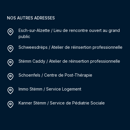
NOS AUTRES ADRESSES
Esch-sur-Alzette / Lieu de rencontre ouvert au grand
public
Schweesdrëps / Atelier de réinsertion professionnelle
Stëmm Caddy / Atelier de réinsertion professionnelle
Schoenfels / Centre de Post-Thérapie
Immo Stëmm / Service Logement
Kanner Stëmm / Service de Pédiatrie Sociale