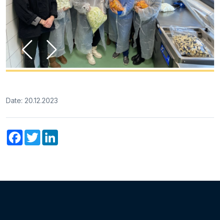
Date: 20.12.2023
Facebook
Twitter
LinkedIn