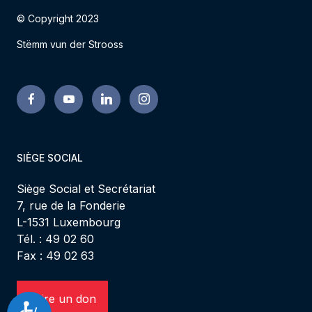
© Copyright 2023
Stëmm vun der Strooss
SIÈGE SOCIAL
Siège Social et Secrétariat
7, rue de la Fonderie
L-1531 Luxembourg
Tél. : 49 02 60
Fax : 49 02 63
Faire un don
Accessibilité