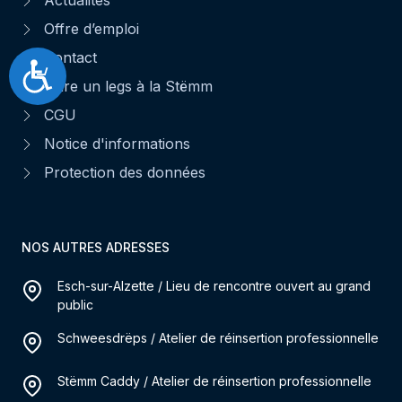
Offre d’emploi
Contact
Accessibilité
Faire un legs à la Stëmm
CGU
Notice d'informations
Protection des données
NOS AUTRES ADRESSES
Esch-sur-Alzette / Lieu de rencontre ouvert au grand
public
Schweesdrëps / Atelier de réinsertion professionnelle
Stëmm Caddy / Atelier de réinsertion professionnelle