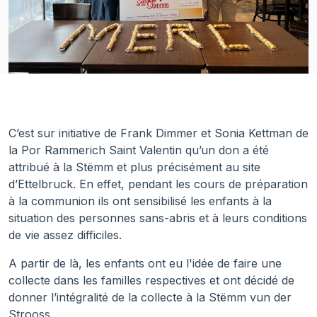
C’est sur initiative de Frank Dimmer et Sonia Kettman de
la Por Rammerich Saint Valentin qu’un don a été
attribué à la Stëmm et plus précisément au site
d’Ettelbruck. En effet, pendant les cours de préparation
à la communion ils ont sensibilisé les enfants à la
situation des personnes sans-abris et à leurs conditions
de vie assez difficiles.
A partir de là, les enfants ont eu l'idée de faire une
collecte dans les familles respectives et ont décidé de
donner l’intégralité de la collecte à la Stëmm vun der
Strooss.