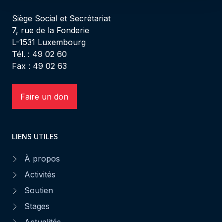
Siège Social et Secrétariat
7, rue de la Fonderie
L-1531 Luxembourg
Tél. : 49 02 60
Fax : 49 02 63
Faire un don
LIENS UTILES
À propos
Activités
Soutien
Stages
Actualités