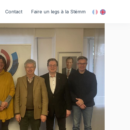
Contact
Faire un legs à la Stëmm