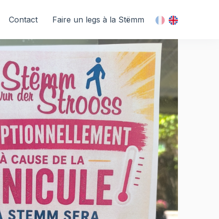
Contact
Faire un legs à la Stëmm