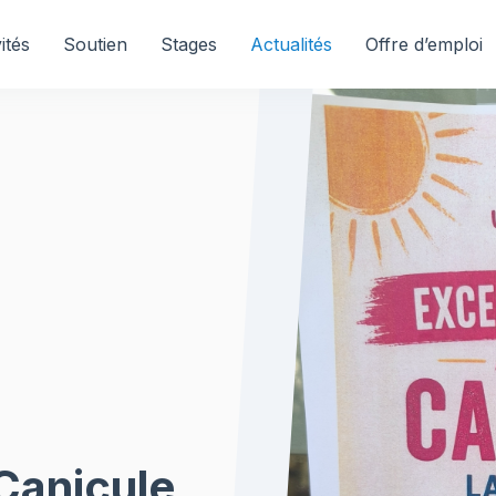
ités
Soutien
Stages
Actualités
Offre d’emploi
Canicule