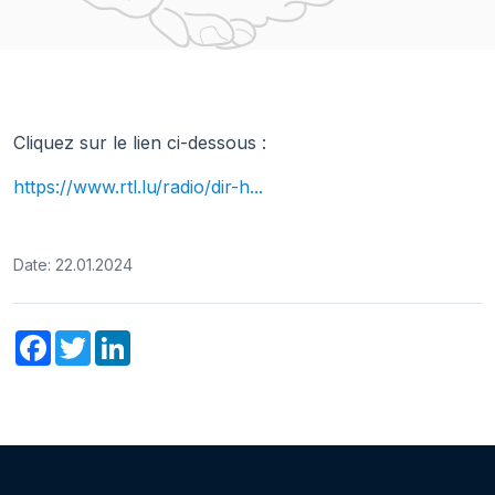
Cliquez sur le lien ci-dessous :
https://www.rtl.lu/radio/dir-h...
Date: 22.01.2024
Facebook
Twitter
LinkedIn