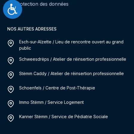
Protection des données
Accessibilité
NOS AUTRES ADRESSES
Esch-sur-Alzette / Lieu de rencontre ouvert au grand
public
Schweesdrëps / Atelier de réinsertion professionnelle
Stëmm Caddy / Atelier de réinsertion professionnelle
Schoenfels / Centre de Post-Thérapie
Immo Stëmm / Service Logement
Kanner Stëmm / Service de Pédiatrie Sociale