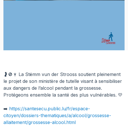
🤰🚫🍷 La Stëmm vun der Strooss soutient pleinement
le projet de son ministère de tutelle visant à sensibiliser
aux dangers de l’alcool pendant la grossesse.
Protégeons ensemble la santé des plus vulnérables. 💛
➡️
https://santesecu.public.lu/fr/espace-
citoyen/dossiers-thematiques/a/alcool/grossesse-
allaitement/grossesse-alcool.html