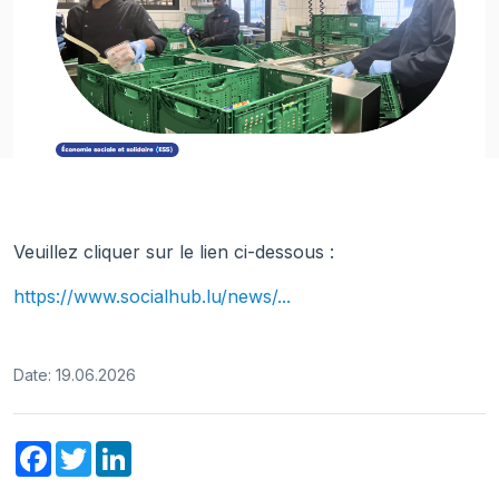
Veuillez cliquer sur le lien ci-dessous :
https://www.socialhub.lu/news/...
Date: 19.06.2026
Facebook
Twitter
LinkedIn