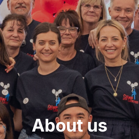
About us