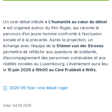
Un ciné-débat intitulé
« L’humanité au cœur du débat
»
est organisé autour du film
Roger
, qui raconte le
parcours d’un jeune homme confronté à l’exclusion
sociale et à la précarité. Après la projection, un
échange avec l’équipe de la
Stëmm vun der Strooss
permettra de réfléchir aux questions de solidarité,
d’accompagnement des personnes vulnérables et aux
réalités sociales au Luxembourg. L’événement aura lieu
le
15 juin 2026 à 19h00 au Ciné Prabbeli à Wiltz.
2026-06 flyer ciné debat roger
Date: 04.06.2026