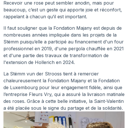
Recevoir une rose peut sembler anodin, mais pour
beaucoup, c’est un geste qui apporte joie et réconfort,
rappelant à chacun qu’il est important.
Il faut souligner que la Fondation Majany est depuis de
nombreuses années impliquée dans les projets de la
Stëmm puisqu’elle a participé au financement d'un four
professionnel en 2019, d'une pergola chauffée en 2021
et d'une partie des travaux de transformation de
l'extension de Hollerich en 2024.
La Stëmm vun der Strooss tient à remercier
chaleureusement la Fondation Majany et la Fondation
de Luxembourg pour leur engagement fidèle, ainsi que
l’entreprise Fleurs Vry, qui a assuré la livraison matinale
des roses. Grâce à cette belle initiative, la Saint-Valentin
a été placée sous le signe du partage et de la solidarité.