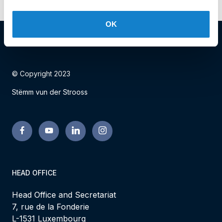
OK
© Copyright 2023
Stëmm vun der Strooss
HEAD OFFICE
Head Office and Secretariat
7, rue de la Fonderie
L-1531 Luxembourg