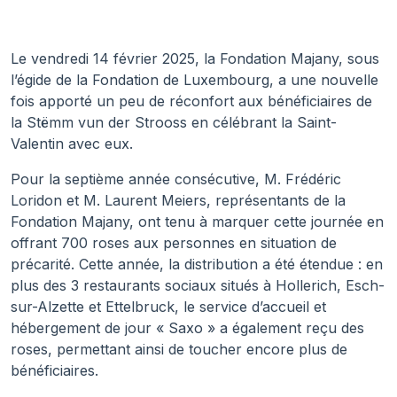
Le vendredi 14 février 2025, la Fondation Majany, sous
l’égide de la Fondation de Luxembourg, a une nouvelle
fois apporté un peu de réconfort aux bénéficiaires de
la Stëmm vun der Strooss en célébrant la Saint-
Valentin avec eux.
Pour la septième année consécutive, M. Frédéric
Loridon et M. Laurent Meiers, représentants de la
Fondation Majany, ont tenu à marquer cette journée en
offrant 700 roses aux personnes en situation de
précarité. Cette année, la distribution a été étendue : en
plus des 3 restaurants sociaux situés à Hollerich, Esch-
sur-Alzette et Ettelbruck, le service d’accueil et
hébergement de jour « Saxo » a également reçu des
roses, permettant ainsi de toucher encore plus de
bénéficiaires.