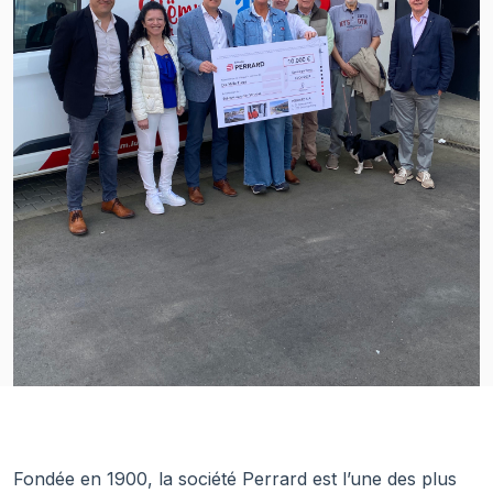
Fondée en 1900, la société Perrard est l’une des plus