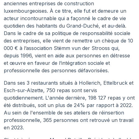
anciennes entreprises de construction
luxembourgeoises. À ce titre, elle fut et demeure un
acteur incontournable qui a façonné le cadre de vie
quotidien des habitants du Grand-Duché, et au-delà.
Dans le cadre de sa politique de responsabilité sociale
des entreprises, elle vient de remettre un chèque de 10
000 € à l’association Stëmm vun der Strooss qui,
depuis 1996, vient en aide aux personnes en détresse
et œuvre en faveur de l’intégration sociale et
professionnelle des personnes défavorisées.
Dans ses 3 restaurants situés à Hollerich, Ettelbruck et
Esch-sur-Alzette, 750 repas sont servis
quotidiennement. L'année dernière, 198 127 repas y ont
été distribués, soit un plus de 24% par rapport à 2022.
Au sein de l'ensemble de ses ateliers de réinsertion
professionnelle, 365 personnes ont retrouvé un travail
en 2023.