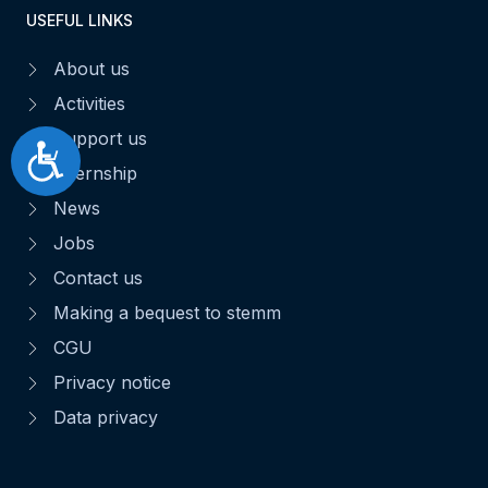
USEFUL LINKS
About us
Activities
Support us
Accessibilité
Internship
News
Jobs
Contact us
Making a bequest to stemm
CGU
Privacy notice
Data privacy