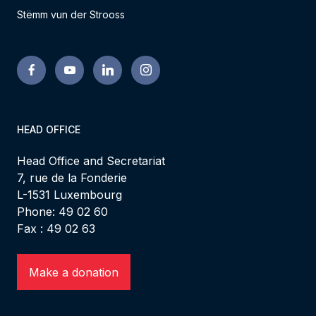
Stëmm vun der Strooss
HEAD OFFICE
Head Office and Secretariat
7, rue de la Fonderie
L-1531 Luxembourg
Phone: 49 02 60
Fax : 49 02 63
Make a donation