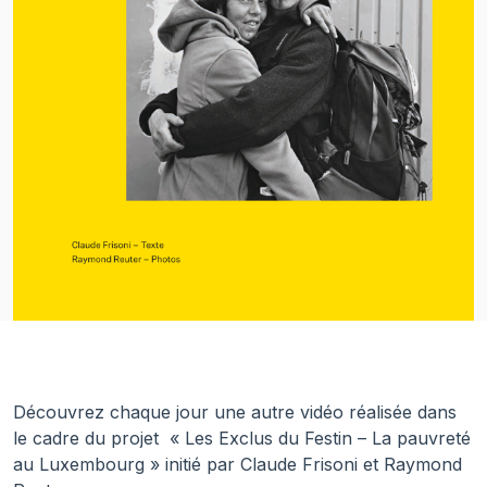
Découvrez chaque jour une autre vidéo réalisée dans
le cadre du projet « Les Exclus du Festin – La pauvreté
au Luxembourg » initié par Claude Frisoni et Raymond