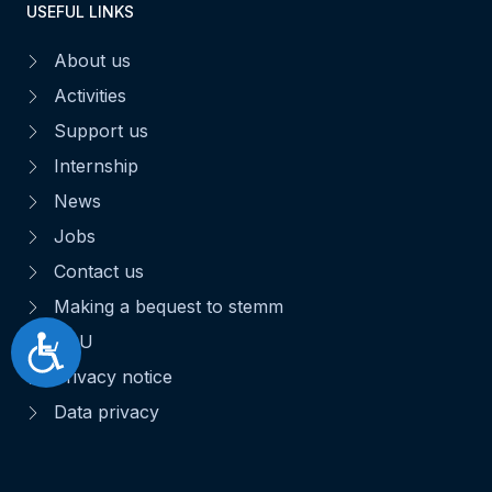
USEFUL LINKS
About us
Activities
Support us
Internship
News
Jobs
Contact us
Making a bequest to stemm
CGU
Accessibilité
Privacy notice
Data privacy