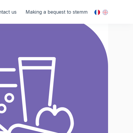
tact us
Making a bequest to stemm