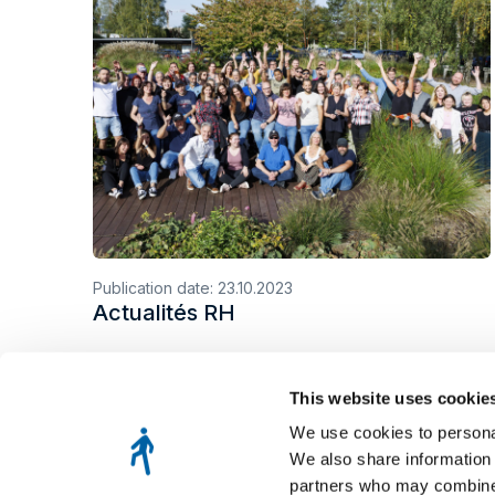
Publication date:
23.10.2023
Actualités RH
This website uses cookie
We use cookies to personal
We also share information 
partners who may combine i