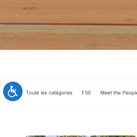
Accessibilité
Toute les catégories
FSE
Meet the Peopl