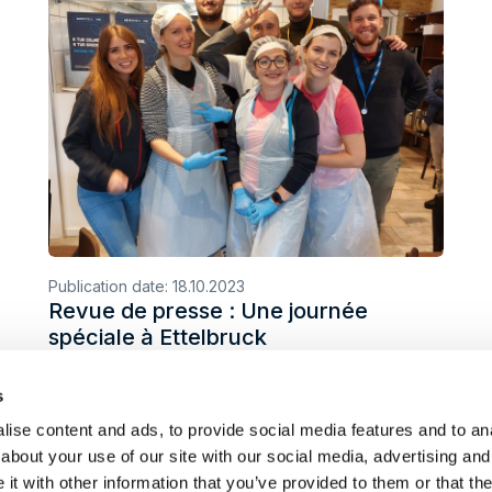
Publication date:
18.10.2023
Revue de presse : Une journée
spéciale à Ettelbruck
s
ise content and ads, to provide social media features and to anal
about your use of our site with our social media, advertising and
t with other information that you’ve provided to them or that the