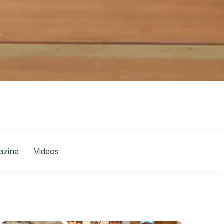
azine
Videos