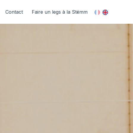
Contact
Faire un legs à la Stëmm