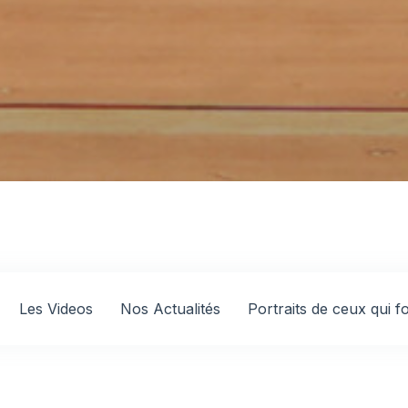
Les Videos
Nos Actualités
Portraits de ceux qui 