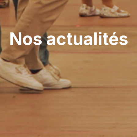
Nos actualités