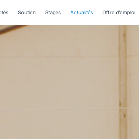
ités
Soutien
Stages
Actualités
Offre d’emploi