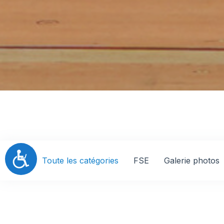
Accessibilité
Toute les catégories
FSE
Galerie photos