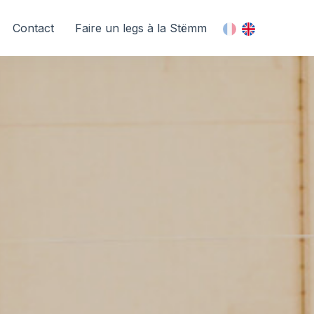
Contact
Faire un legs à la Stëmm