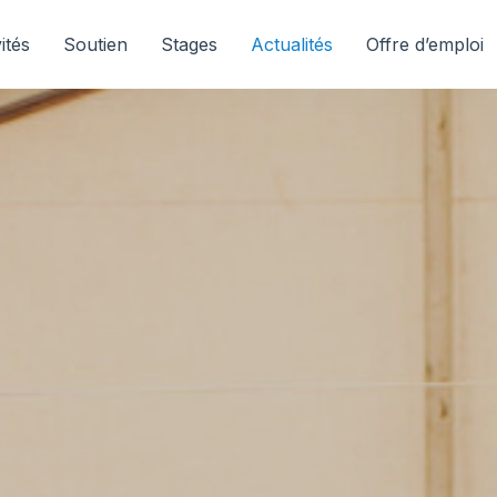
ités
Soutien
Stages
Actualités
Offre d’emploi