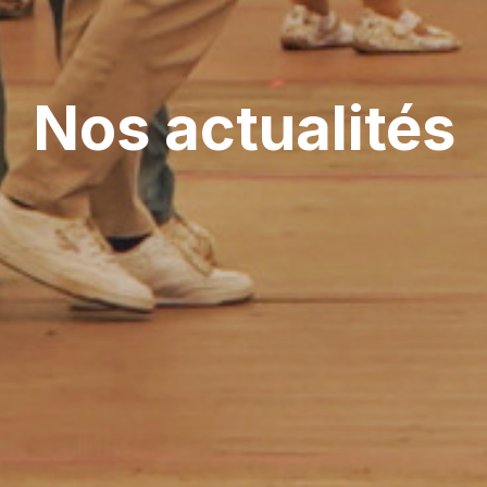
Nos actualités