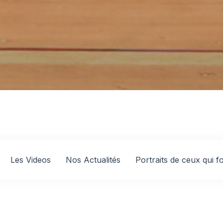
Les Videos
Nos Actualités
Portraits de ceux qui 