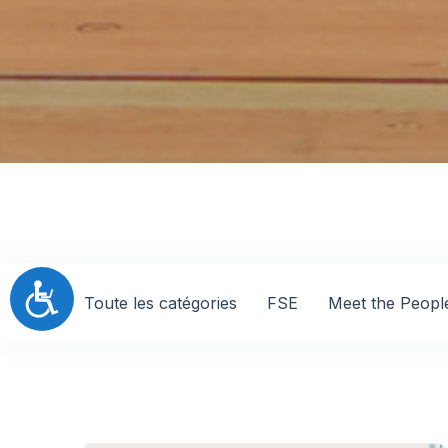
Accessibilité
Toute les catégories
FSE
Meet the Peopl