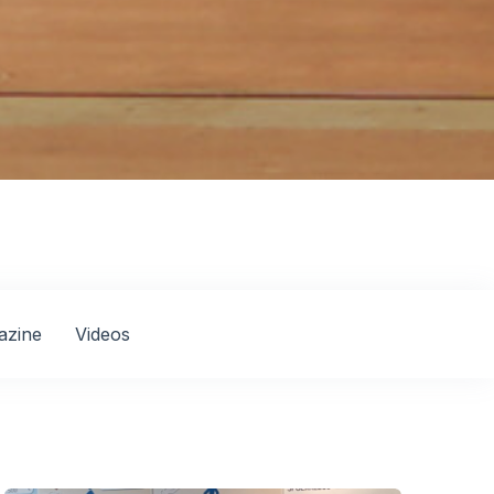
azine
Videos