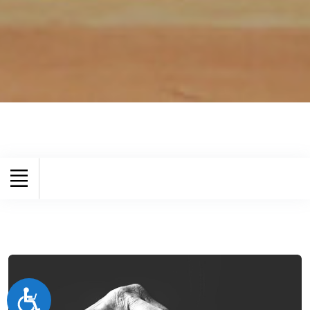
Accessibilité