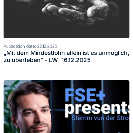
Publication date:
22.12.2025
„Mit dem Mindestlohn allein ist es unmöglich,
zu überleben“ - LW- 16.12.2025