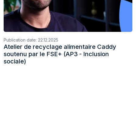
Publication date:
22.12.2025
Atelier de recyclage alimentaire Caddy
soutenu par le FSE+ (AP3 - Inclusion
sociale)